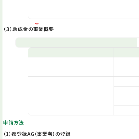
（３）助成金の事業概要
申請方法
（1）都登録AG（事業者）の登録