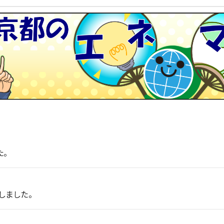
た。
しました。