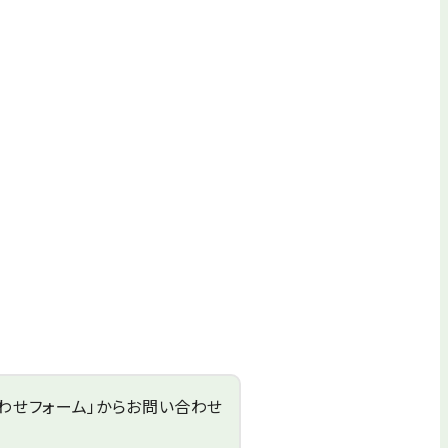
わせフォーム」からお問い合わせ