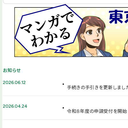
お知らせ
2026.06.12
手続きの手引きを更新しまし
2026.04.24
令和８年度の申請受付を開始