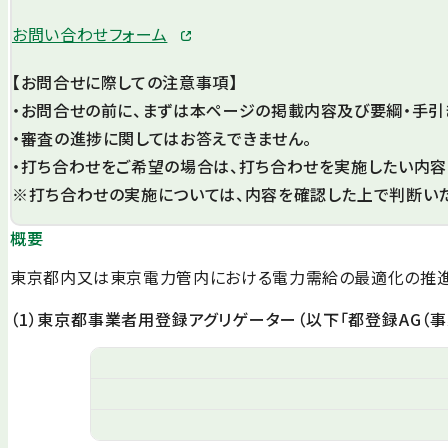
お問い合わせフォーム
【お問合せに際しての注意事項】
・お問合せの前に、まずは本ページの掲載内容及び要綱・手引
・審査の進捗に関してはお答えできません。
・打ち合わせをご希望の場合は、打ち合わせを実施したい内容
※打ち合わせの実施については、内容を確認した上で判断いた
概要
東京都内又は東京電力管内における電力需給の最適化の推進を
（1）東京都事業者用登録アグリゲーター（以下「都登録AG（事