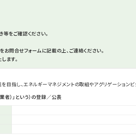
き等をご確認ください。
をお問合せフォームに記載の上、ご連絡ください。
します。
目指し、エネルギーマネジメントの取組やアグリゲーションビ
業者）」という）の登録／公表