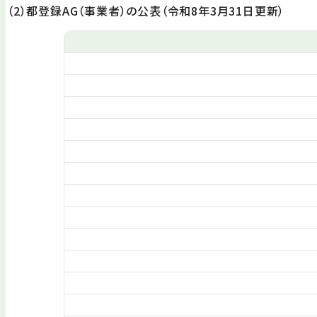
（2）都登録AG（事業者）の公表（令和8年3月31日更新）