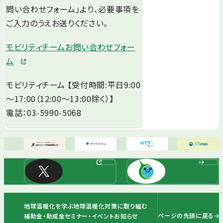
問い合わせフォーム」より、必要事項を
ご入力のうえお送りください。
モビリティチームお問い合わせフォー
ム
モビリティチーム 【受付時間:平日9:00
～17:00（12:00～13:00除く）】
電話：03-5990-5068
地球温暖化を学ぶ
地球温暖化対策に取り組む
ページの先頭に戻る
補助金・助成金
セミナー・イベント
お知らせ