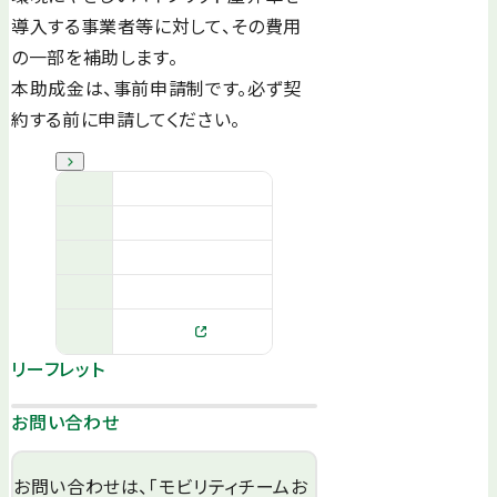
導入する事業者等に対して、その費用
の一部を補助します。
本助成金は、事前申請制です。必ず契
約する前に申請してください。
リーフレット
お問い合わせ
お問い合わせは、「モビリティチームお