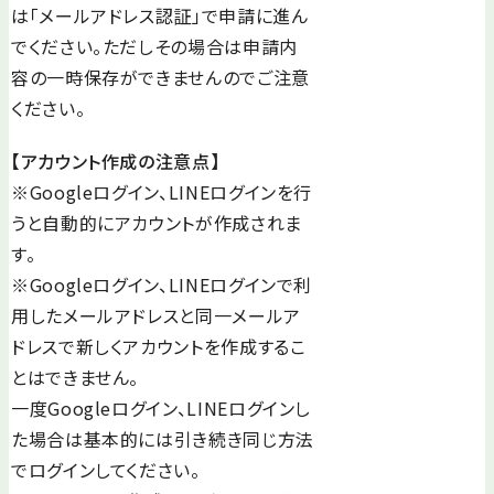
は「メールアドレス認証」で申請に進ん
でください。ただしその場合は申請内
容の一時保存ができませんのでご注意
ください。
【アカウント作成の注意点】
※Googleログイン、LINEログインを行
うと自動的にアカウントが作成されま
す。
※Googleログイン、LINEログインで利
用したメールアドレスと同一メールア
ドレスで新しくアカウントを作成するこ
とはできません。
一度Googleログイン、LINEログインし
た場合は基本的には引き続き同じ方法
でログインしてください。