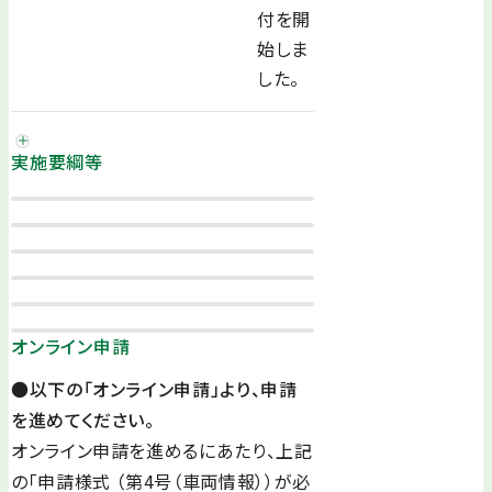
付を開
始しま
した。
実施要綱等
オンライン申請
●以下の「オンライン申請」より、申請
を進めてください。
オンライン申請を進めるにあたり、上記
の「申請様式 （第4号（車両情報））が必