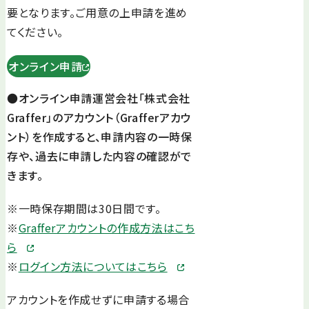
要となります。ご用意の上申請を進め
てください。
オンライン申請
●オンライン申請運営会社「株式会社
Graffer」のアカウント（Grafferアカウ
ント）を作成すると、申請内容の一時保
存や、過去に申請した内容の確認がで
きます。
※一時保存期間は30日間です。
※
Grafferアカウントの作成方法はこち
ら
※
ログイン方法についてはこちら
アカウントを作成せずに申請する場合