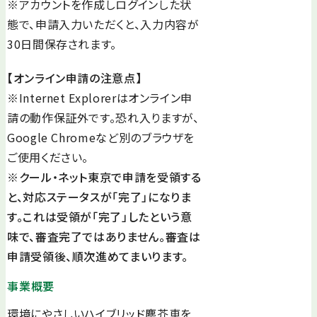
※アカウントを作成しログインした状
態で、申請入力いただくと、入力内容が
30日間保存されます。
【オンライン申請の注意点】
※Internet Explorerはオンライン申
請の動作保証外です。恐れ入りますが、
Google Chromeなど別のブラウザを
ご使用ください。
※クール・ネット東京で申請を受領する
と、対応ステータスが「完了」になりま
す。これは受領が「完了」したという意
味で、審査完了ではありません。審査は
申請受領後、順次進めてまいります。
事業概要
環境にやさしいハイブリッド塵芥車を