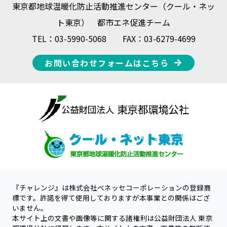
東京都地球温暖化防止活動推進センター（クール・ネッ
ト東京） 都市エネ促進チーム
TEL：03-5990-5068 FAX：03-6279-4699
お問い合わせフォームはこちら
『チャレンジ』は株式会社ベネッセコーポレーションの登録商
標です。許諾を得て使用しておりますが本事業との関係はござ
いません。
本サイト上の文書や画像等に関する諸権利は公益財団法人 東京