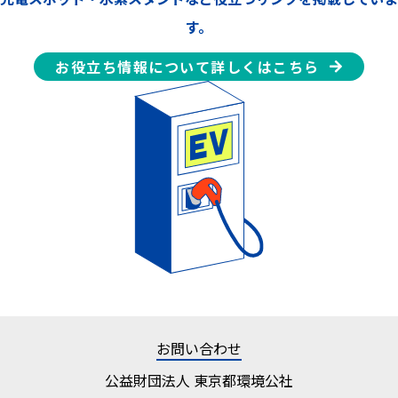
す。
お役立ち情報について詳しくはこちら
お問い合わせ
公益財団法人 東京都環境公社