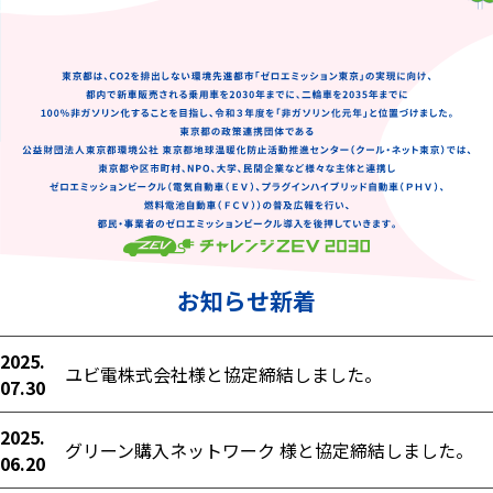
お知らせ新着
2025.
ユビ電株式会社様と協定締結しました。
07.30
2025.
グリーン購入ネットワーク 様と協定締結しました。
06.20