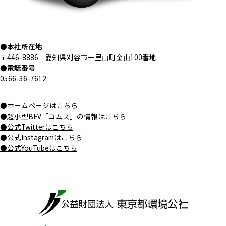
●本社所在地
〒446-8886 愛知県刈谷市一里山町金山100番地
●電話番号
0566-36-7612
●ホームページはこちら
●超小型BEV「コムス」の情報はこちら
●公式Twitterはこちら
●公式Instagramはこちら
●公式YouTubeはこちら