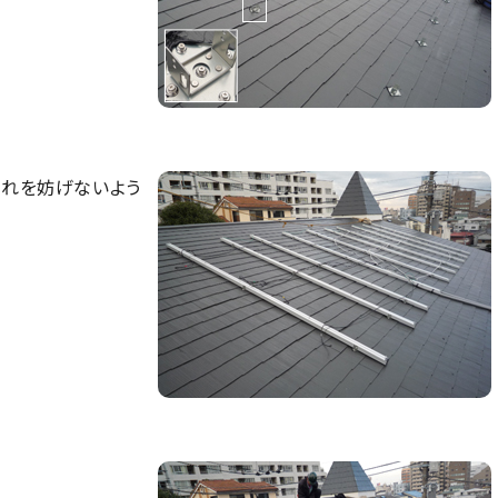
流れを妨げないよう