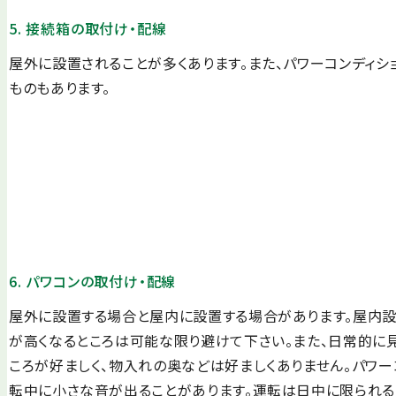
5. 接続箱の取付け・配線
屋外に設置されることが多くあります。また、パワーコンディシ
ものもあります。
6. パワコンの取付け・配線
屋外に設置する場合と屋内に設置する場合があります。屋内設
が高くなるところは可能な限り避けて下さい。また、日常的に
ころが好ましく、物入れの奥などは好ましくありません。パワー
転中に小さな音が出ることがあります。運転は日中に限られ