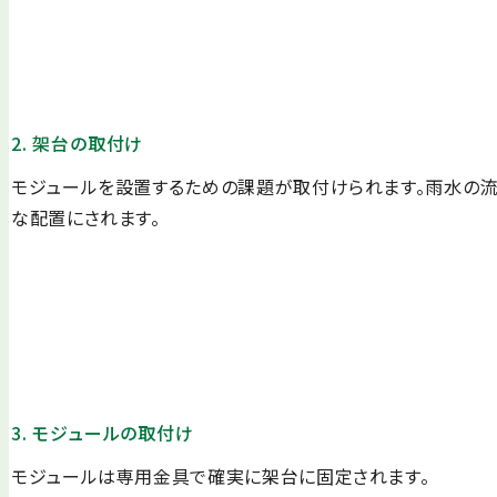
2. 架台の取付け
モジュールを設置するための課題が取付けられます。雨水の
な配置にされます。
3. モジュールの取付け
モジュールは専用金具で確実に架台に固定されます。