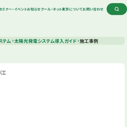
セミナー・イベント
お知らせ
クール・ネット東京について
お問い合わせ
ステム
太陽光発電システム導入ガイド
施工事例
（工