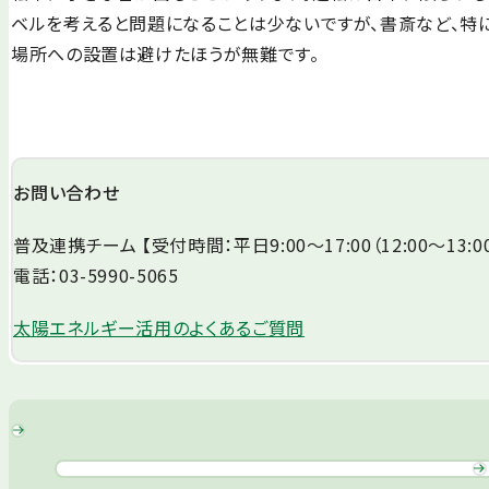
ベルを考えると問題になることは少ないですが、書斎など、特
場所への設置は避けたほうが無難です。
お問い合わせ
普及連携チーム 【受付時間：平日9:00～17:00（12:00～13:0
電話：03-5990-5065
太陽エネルギー活用のよくあるご質問