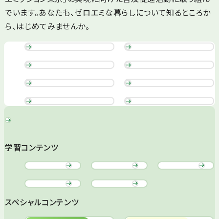
でいます。あなたも、ゼロエミな暮らしについて知るところか
ら、はじめてみませんか。
学習コンテンツ
スペシャルコンテンツ