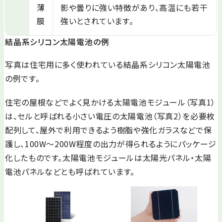
薄
影や曇りに強い特徴があり、高温にも若干
膜
強いとされています。
結晶系シリコン太陽電池の例
写真は住宅用に多く使われている結晶系シリコン太陽電池
の例です。
住宅の屋根などでよく見かける太陽電池モジュール（写真1）
は、セルと呼ばれる小さい電圧の太陽電池（写真2）を必要枚
配列して、屋外で利用できるよう樹脂や強化ガラスなどで保
護し、100W～200W程度の出力が得られるようにパッケージ
化したものです。太陽電池モジュールは太陽光パネル・太陽
電池パネルなどとも呼ばれています。