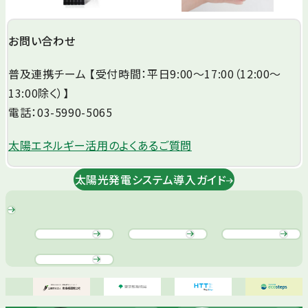
お問い合わせ
普及連携チーム 【受付時間：平日9:00～17:00（12:00～
13:00除く）】
電話：03-5990-5065
太陽エネルギー活用のよくあるご質問
太陽光発電システム導入ガイド