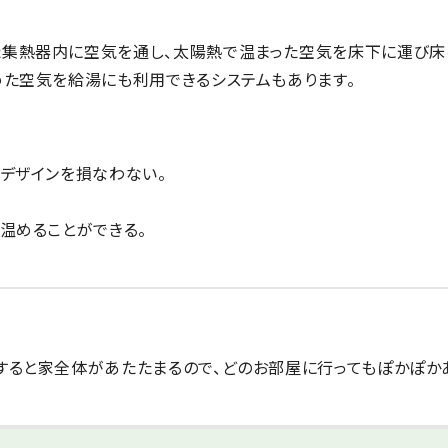
た集熱器内に空気を通し、太陽熱で温まった空気を床下に運び床
めた空気を給湯にも利用できるシステムもあります。
デザインを損なわない。
温めることができる。
すると家全体があたたまるので、どのお部屋に行ってもぽかぽか