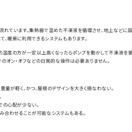
流れています。集熱器で温めた不凍液を循環させ、地上などに
て、暖房に利用できるシステムもあります。
の温度の方が一定以上高くなったらポンプを動かして不凍液を
チのオン・オフなどの日常的な操作は必要ありません。
重量が軽く、かつ、屋根のデザインを大きく損なわない。
。
での心配が少ない。
み合わせることが可能なシステムもある。