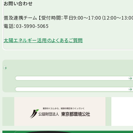
お問い合わせ
普及連携チーム 【受付時間：平日9:00～17:00（12:00～13:0
電話：03-5990-5065
太陽エネルギー活用のよくあるご質問