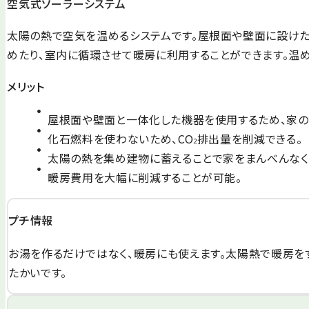
空気式ソーラーシステム
太陽の熱で空気を温めるシステムです。屋根面や壁面に設け
めたり、室内に循環させて暖房に利用することができます。温
メリット
屋根面や壁面と一体化した機器を使用するため、家の
化石燃料を使わないため、CO
排出量を削減できる。
2
太陽の熱を集め建物に蓄えることで家をまんべんなく
暖房費用を大幅に削減することが可能。
プチ情報
お湯を作るだけではなく、暖房にも使えます。太陽熱で暖房を
たかいです。