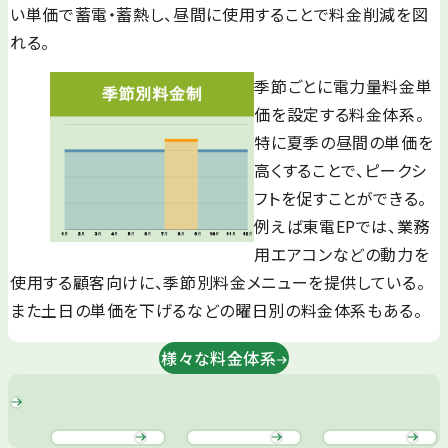
い単価で蓄電・蓄熱し、昼間に使用することで料金削減を図
れる。
季節ごとに電力量料金単
価を設定する料金体系。
特に夏季の昼間の単価を
高くすることで、ピークシ
フトを促すことができる。
例えば東電EPでは、業務
用エアコンなどの動力を
使用する顧客向けに、季節別料金メニューを提供している。
また土日の単価を下げるなどの曜日別の料金体系もある。
様々な料金体系