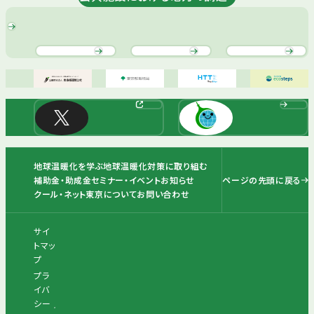
地球温暖化を学ぶ
地球温暖化対策に取り組む
ページの先頭に戻る
補助金・助成金
セミナー・イベント
お知らせ
クール・ネット東京について
お問い合わせ
サイ
トマッ
プ
プラ
イバ
シー