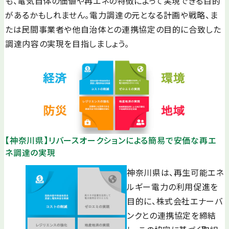
も、電気自体の価値や再エネの特徴によって実現できる目的
があるかもしれません。電力調達の元となる計画や戦略、ま
たは民間事業者や他自治体との連携協定の目的に合致した
調達内容の実現を目指しましょう。
【神奈川県】リバースオークションによる簡易で安価な再エ
ネ調達の実現
神奈川県は、再生可能エネ
ルギー電力の利用促進を
目的に、株式会社エナーバ
ンクとの連携協定を締結