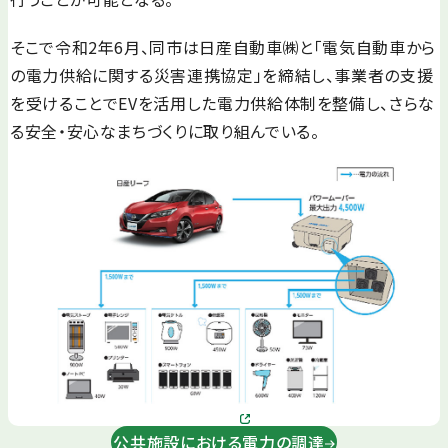
そこで令和2年6月、同市は日産自動車㈱と「電気自動車から
の電力供給に関する災害連携協定」を締結し、事業者の支援
を受けることでEVを活用した電力供給体制を整備し、さらな
る安全・安心なまちづくりに取り組んでいる。
公共施設における電力の調達