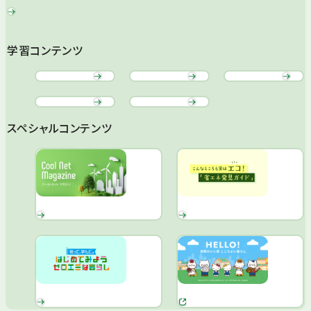
学習コンテンツ
スペシャルコンテンツ