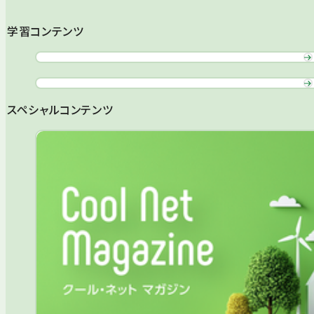
学習コンテンツ
スペシャルコンテンツ