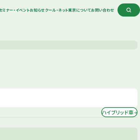
セミナー・イベント
お知らせ
クール・ネット東京について
お問い合わせ
ハイブリッド車