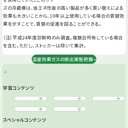
ズの冷蔵庫は、省エネ性能の高い製品が多く買い替えによる
効果も大きいことから、10年以上使用している場合の買替効
果を示すことで、買替の促進を図ることができる。
（注）平成24年度診断時のみ調査。複数台所有している場合
を含む。ただし、ストッカーは除いて集計。
温室効果ガスの排出実態把握
学習コンテンツ
スペシャルコンテンツ