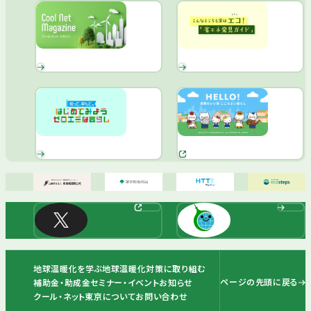
地球温暖化を学ぶ
地球温暖化対策に取り組む
ページの先頭に戻る
補助金・助成金
セミナー・イベント
お知らせ
クール・ネット東京について
お問い合わせ