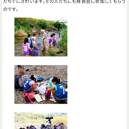
たちでにぎわいます。その人たちにも発表会に参加してもらう
のです。