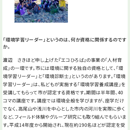
「環境学習リーダー」というのは、何か資格に関係するのです
か。
渡辺
さきほど申し上げた『エコひろば』の事業の「人材育
成」の一環です。市には環境に関する独自の資格として、「環
境学習リーダー」と「環境診断士」というのがあります。「環境
学習リーダー」は、私どもが実施する「環境学習養成講座」を
受講してもらって市が認定する資格です。期間は半年間、40
コマの講座です。講座では環境全般を学びますが、座学だけ
でなく、高尾山や浅川を中心とした市内の河川を実際に歩く
など、フィールド体験やグループ研究にも取り組んでもらいま
す。平成14年度から開始され、現在約190名ほどが認定を受