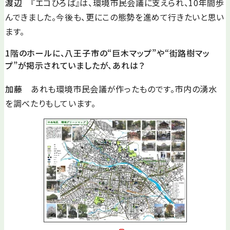
渡辺
『エコひろば』は、環境市民会議に支えられ、10年間歩
んできました。今後も、更にこの態勢を進めて行きたいと思い
ます。
1階のホールに、八王子市の“巨木マップ”や“街路樹マッ
プ”が掲示されていましたが、あれは？
加藤
あれも環境市民会議が作ったものです。市内の湧水
を調べたりもしています。