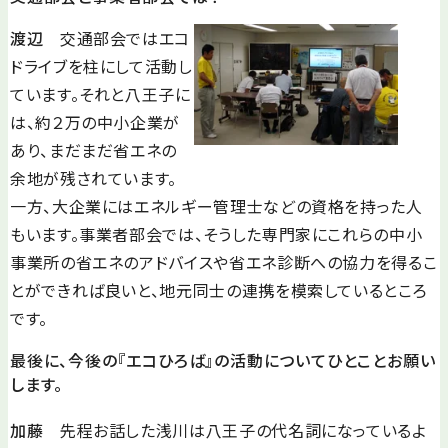
渡辺
交通部会ではエコ
ドライブを柱にして活動し
ています。それと八王子に
は、約２万の中小企業が
あり、まだまだ省エネの
余地が残されています。
一方、大企業にはエネルギー管理士などの資格を持った人
もいます。事業者部会では、そうした専門家にこれらの中小
事業所の省エネのアドバイスや省エネ診断への協力を得るこ
とができれば良いと、地元同士の連携を模索しているところ
です。
最後に、今後の『エコひろば』の活動についてひとことお願い
します。
加藤
先程お話した浅川は八王子の代名詞になっているよ