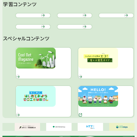
学習コンテンツ
スペシャルコンテンツ