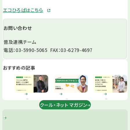
エコひろばはこちら
お問い合わせ
普及連携チーム
電話：03-5990-5065 FAX：03-6279-4697
おすすめの記事
クール・ネット マガジン