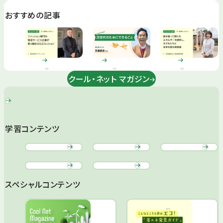
おすすめの記事
クール・ネット マガジン
学習コンテンツ
スペシャルコンテンツ