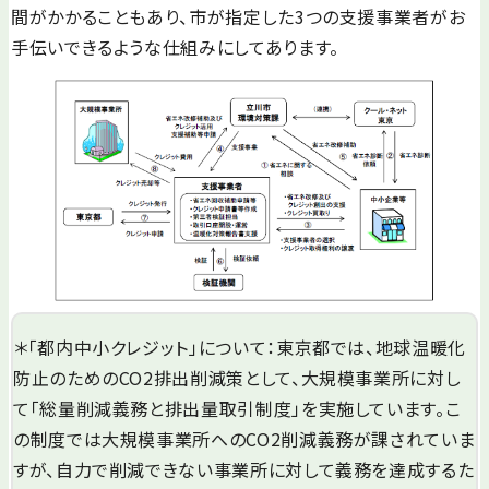
間がかかることもあり、市が指定した3つの支援事業者がお
手伝いできるような仕組みにしてあります。
＊「都内中小クレジット」について：東京都では、地球温暖化
防止のためのCO2排出削減策として、大規模事業所に対し
て「総量削減義務と排出量取引制度」を実施しています。こ
の制度では大規模事業所へのCO2削減義務が課されていま
すが、自力で削減できない事業所に対して義務を達成するた