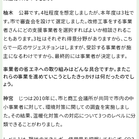
柚木
公募です。4社程度を想定しましたが、本年度は3社で
す。市で審査会を設けて選定しました。改修工事をする事業
者さんにどの支援事業者を選択すればよいか相談されるこ
ともあります。3社はそれぞれ得意分野がありますから、こち
らで一応のサジェスチョンはしますが、受診する事業者が施
主になるわけですから、最終的には事業者が決定します。
事業者の省エネへの取り組みはどんな具合ですか。またこ
れらの事業を進めていこうとしたきっかけは何だったのでし
ょう。
神宮
じつは2010年に、市と商工会議所が共同で市内の中
小事業者に対して、環境対策に関しての調査を実施しまし
た。その結果、温暖化対策への対応について3つのレベルに分
類できることがわりました。