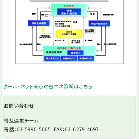
クール・ネット東京の省エネ診断はこちら
お問い合わせ
普及連携チーム
電話：03-5990-5065 FAX：03-6279-4697