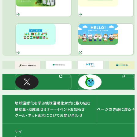
地球温暖化を学ぶ
地球温暖化対策に取り組む
ページの先頭に戻る
補助金・助成金
セミナー・イベント
お知らせ
クール・ネット東京について
お問い合わせ
サイ