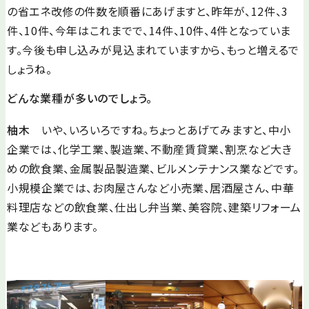
の省エネ改修の件数を順番にあげますと、昨年が、12件、3
件、10件、今年はこれまでで、14件、10件、4件となっていま
す。今後も申し込みが見込まれていますから、もっと増えるで
しょうね。
どんな業種が多いのでしょう。
柚木
いや、いろいろですね。ちょっとあげてみますと、中小
企業では、化学工業、製造業、不動産賃貸業、割烹など大き
めの飲食業、金属製品製造業、ビルメンテナンス業などです。
小規模企業では、お肉屋さんなど小売業、居酒屋さん、中華
料理店などの飲食業、仕出し弁当業、美容院、建築リフォーム
業などもあります。