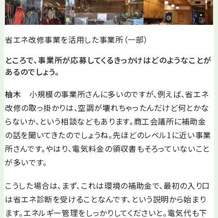
省エネ改修事業を活用した事業所（一部）
ところで、事業所が応募してくるきっかけはどのようなことが
あるのでしょう。
柚木
小規模の事業所さんに多いのですが、例えば、省エネ
改修の取っ掛かりは、空調が壊れちゃったんだけど何とかな
らないか、という相談などもあります。商工会議所に補助金
の話を聞いてきたのでしょうね。先ほどのレベル1に近い事業
所さんです。やはり、電気料金の領収書もそろっていないこと
が多いです。
こうした場合は、まず、これは環境の補助金で、最初の入り口
は省エネ診断を受けることなんです、という説明から始まり
ます。エネルギー管理をしっかりしてくださいと。電気代も下