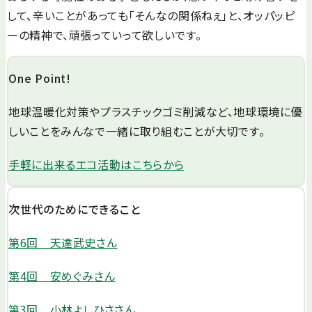
して、辛いことがあっても「そんなの関係ねぇ」と、オッパッピ
ーの精神で、頑張っていって欲しいです。
One Point!
地球温暖化対策やプラスチックゴミ削減など、地球環境に優
しいことをみんなで一緒に取り組むことが大切です。
手軽に出来るエコ活動はこちらから
次世代のためにできること
第6回 天達武史さん
第4回 安めぐみさん
第3回 小林よしひささん