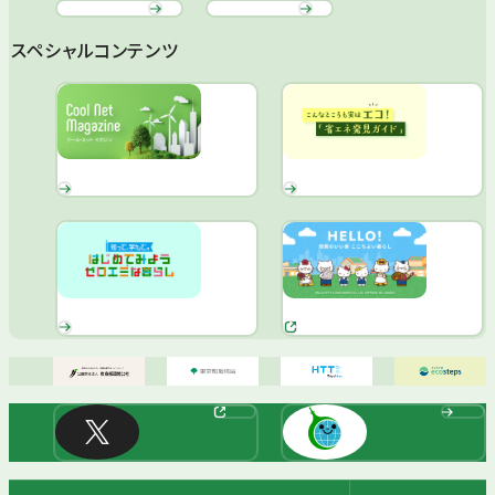
スペシャルコンテンツ