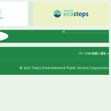
ページの先頭に戻る
© 2025 Tokyo Environmental Public Service Corporation