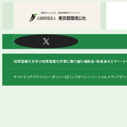
地球温暖化を学ぶ
地球温暖化対策に取り組む
補助金・助成金
セミナー・イ
サイトマップ
プライバシーポリシー
リンクポリシー
ソーシャルメディアポリ