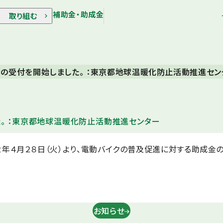
補助金・助成金
取り組む
の受付を開始しました。 ：東京都地球温暖化防止活動推進セン
。 ：東京都地球温暖化防止活動推進センター
年４月２８日（火）より、電動バイクの普及促進に対する助成金
お知らせ