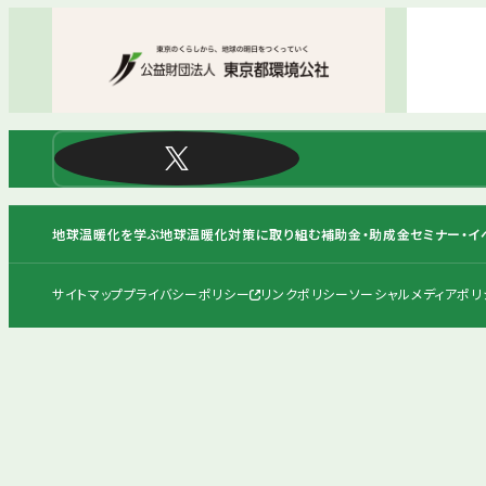
地球温暖化を学ぶ
地球温暖化対策に取り組む
補助金・助成金
セミナー・イ
サイトマップ
プライバシーポリシー
リンクポリシー
ソーシャルメディアポリ