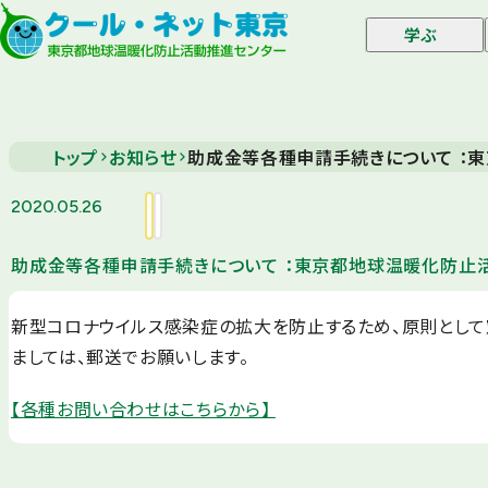
学ぶ
トップ
お知らせ
助成金等各種申請手続きについて ：
2020.05.26
助成金等各種申請手続きについて ：東京都地球温暖化防止
新型コロナウイルス感染症の拡大を防止するため、原則として
ましては、郵送でお願いします。
【各種お問い合わせはこちらから】