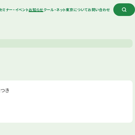
セミナー・イベント
お知らせ
クール・ネット東京について
お問い合わせ
につき