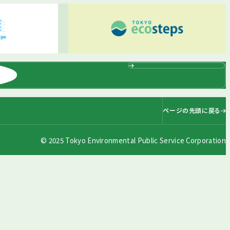
ページの先頭に戻る
© 2025 Tokyo Environmental Public Service Corporation