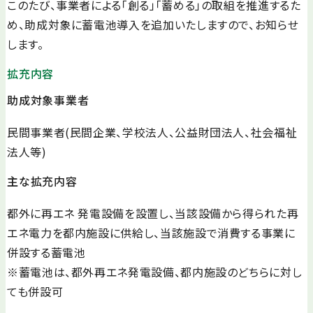
このたび、事業者による「創る」「蓄める」の取組を推進するた
め、助成対象に蓄電池導入を追加いたしますので、お知らせ
します。
拡充内容
助成対象事業者
民間事業者(民間企業、学校法人、公益財団法人、社会福祉
法人等)
主な拡充内容
都外に再エネ 発電設備を設置し、当該設備から得られた再
エネ電力を都内施設に供給し、当該施設で消費する事業に
併設する蓄電池
※蓄電池は、都外再エネ発電設備、都内施設のどちらに対し
ても併設可