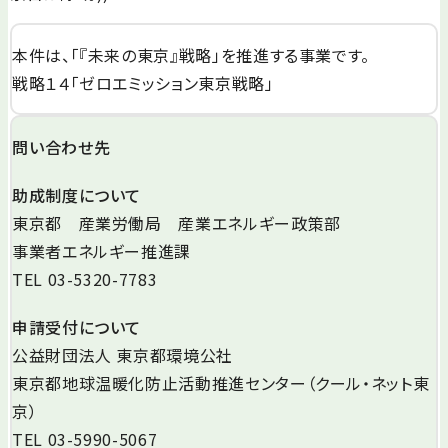
本件は、「『未来の東京』戦略」を推進する事業です。
戦略１４「ゼロエミッション東京戦略」
問い合わせ先
助成制度について
東京都 産業労働局 産業エネルギー政策部
事業者エネルギー推進課
TEL 03-5320-7783
申請受付について
公益財団法⼈ 東京都環境公社
東京都地球温暖化防止活動推進センター（クール・ネット東
京）
TEL 03-5990-5067