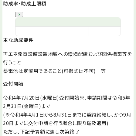
助成率・助成上限額
主な助成要件
再エネ発電設備設置地域への環境配慮および関係構築等を
行うこと
蓄電池は定置用であること(可搬式は不可) 等
受付開始
令和4年7月20日(水曜日)受付開始※、申請期間は令和5年
3月31日(金曜日)まで
(※令和4年4月1日から8月31日までに契約締結し、かつ9月
30日までに交付申請を行う場合に限り遡及適用)
ただし、下記予算額に達し次第終了