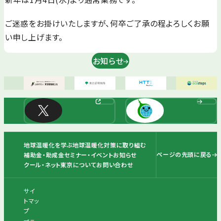
ご迷惑をお掛けいたしますが、何卒ご了承の程よろしくお願
い申し上げます。
お知らせ
地球温暖化を学ぶ
地球温暖化対策に取り組む
ページの先頭に戻る
補助金・助成金
セミナー・イベント
お知らせ
クール・ネット東京について
お問い合わせ
サイ
トマッ
プ