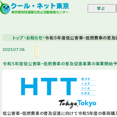
学ぶ
トップ
お知らせ
令和５年度低公害車・低燃費車の普及
2023.07.06
令和５年度低公害車・低燃費車の普及促進事業の事業開始
低公害車・低燃費車の普及促進に向けて令和5年度の車両購