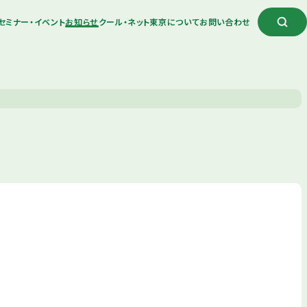
セミナー・イベント
お知らせ
クール・ネット東京について
お問い合わせ