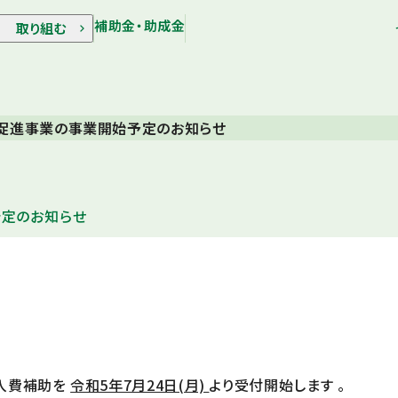
補助金・助成金
取り組む
促進事業の事業開始予定のお知らせ
予定のお知らせ
入費補助を
令和5年7月24日(月)
より受付開始します 。