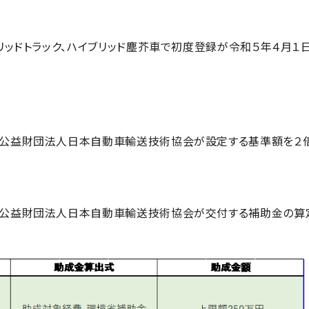
リッドトラック、ハイブリッド塵芥車で初度登録が令和５年４月１
公益財団法人日本自動車輸送技術協会が設定する基準額を２
、公益財団法人日本自動車輸送技術協会が交付する補助金の算