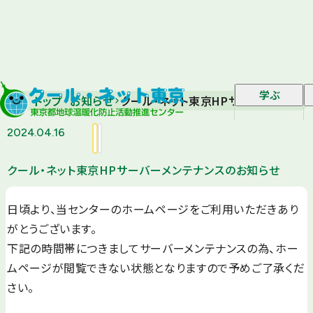
学ぶ
トップ
お知らせ
クール・ネット東京HPサーバーメンテ
2024.04.16
クール・ネット東京HPサーバーメンテナンスのお知らせ
日頃より、当センターのホームページをご利用いただきあり
がとうございます。
下記の時間帯につきましてサーバーメンテナンスの為、ホー
ムページが閲覧できない状態となりますので予めご了承くだ
さい。