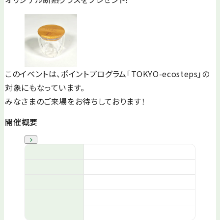
このイベントは、ポイントプログラム「TOKYO-ecosteps」の
対象にもなっています。
みなさまのご来場をお待ちしております！
開催概要