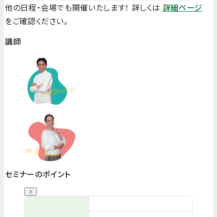
他の日程・会場でも開催いたします！ 詳しくは
詳細ページ
をご確認ください。
講師
セミナーのポイント