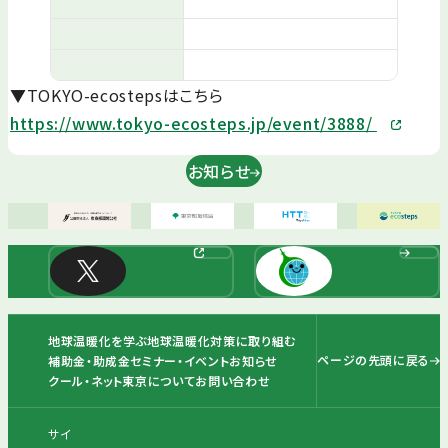
▼TOKYO-ecostepsはこちら
https://www.tokyo-ecosteps.jp/event/3888/
お知らせ
地球温暖化を学ぶ
地球温暖化対策に取り組む
ページの先頭に戻る
補助金・助成金
セミナー・イベント
お知らせ
クール・ネット東京について
お問い合わせ
サイ