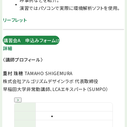
み事例などを紹介。
演習ではパソコンで実際に環境解析ソフトを使用。
リーフレット
講習会A 申込みフォーム
詳細
〈講師プロフィール〉
重村 珠穂
TAMAHO SHIGEMURA
株式会社アルゴリズムデザインラボ 代表取締役
早稲田大学非常勤講師、LCAエキスパート（SUMPO）