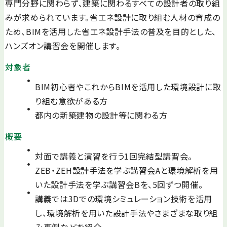
専門分野に関わらず、建築に関わるすべての設計者の取り組
みが求められています。省エネ設計に取り組む人材の育成の
ため、BIMを活用した省エネ設計手法の普及を目的とした、
ハンズオン講習会を開催します。
対象者
BIM初心者やこれからBIMを活用した環境設計に取
り組む意欲がある方
都内の新築建物の設計等に関わる方
概要
対面で講義と演習を行う1回完結型講習会。
ZEB・ZEH設計手法を学ぶ講習会Aと環境解析を用
いた設計手法を学ぶ講習会Bを、5回ずつ開催。
講義では3Dでの環境シミュレーション技術を活用
し、環境解析を用いた設計手法やさまざまな取り組