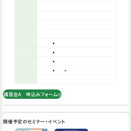
講習会A 申込みフォーム
開催予定のセミナー・イベント