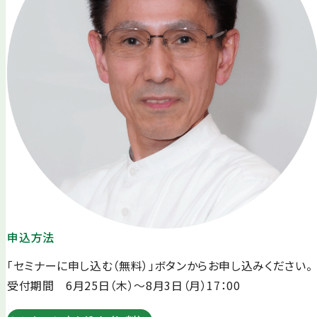
申込方法
「セミナーに申し込む（無料）」ボタンからお申し込みください。
受付期間 6月25日（木）～8月3日（月）17：00