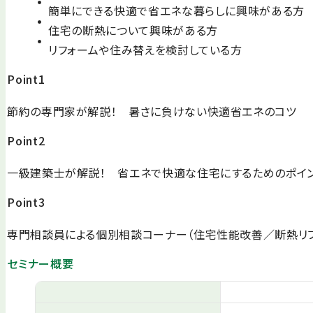
簡単にできる快適で省エネな暮らしに興味がある方
住宅の断熱について興味がある方
リフォームや住み替えを検討している方
Point1
節約の専門家が解説！ 暑さに負けない快適省エネのコツ
Point2
一級建築士が解説！ 省エネで快適な住宅にするためのポイ
Point3
専門相談員による個別相談コーナー（住宅性能改善／断熱リ
セミナー概要