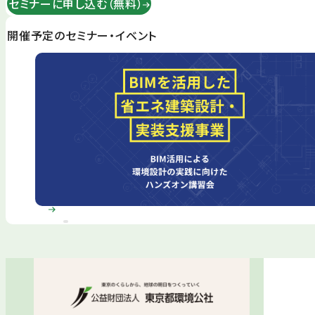
セミナーに申し込む（無料）
開催予定のセミナー・イベント