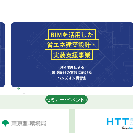
セミナー・イベント