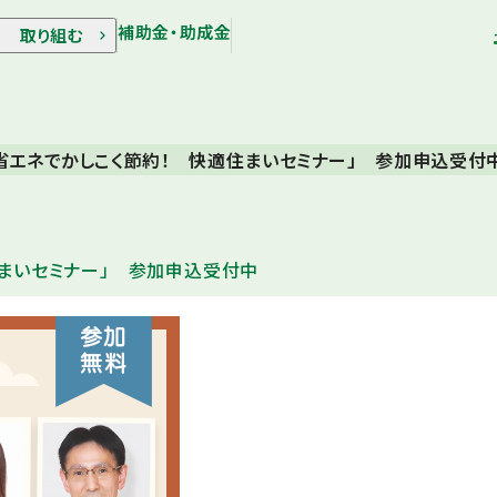
補助金・助成金
取り組む
「省エネでかしこく節約！ 快適住まいセミナー」 参加申込受付
住まいセミナー」 参加申込受付中