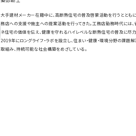
築診断士
大手建材メーカー在籍中に、高断熱住宅の普及啓蒙活動を行うとともに
務店への支援や施主への提案活動を行ってきた。工務店勤務時代には、
ネ住宅の価値を伝え、健康を守れるハイレベルな断熱住宅の普及に尽力
2019年にロングライフ・ラボを設立し、住まい・健康・環境分野の課題解
取組み、持続可能な社会構築をめざしている。