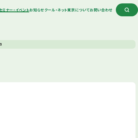
セミナー・イベント
お知らせ
クール・ネット東京について
お問い合わせ
中