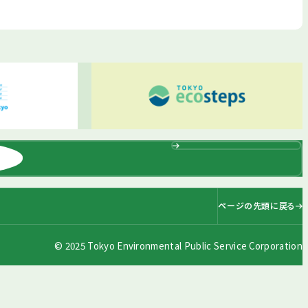
ページの先頭に戻る
© 2025 Tokyo Environmental Public Service Corporation