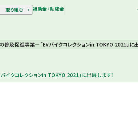
補助金・助成金
取り組む
及促進事業―「EVバイクコレクションin TOKYO 2021」に
コレクションin TOKYO 2021」に出展します！