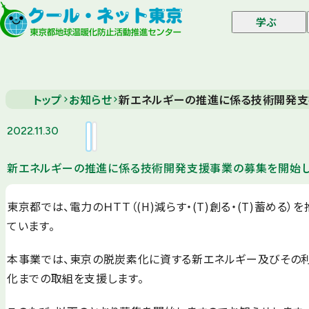
学ぶ
トップ
お知らせ
新エネルギーの推進に係る技術開発支
2022.11.30
新エネルギーの推進に係る技術開発支援事業の募集を開始し
東京都では、電力のＨＴＴ（(H)減らす・(T)創る・(T)蓄め
ています。
本事業では、東京の脱炭素化に資する新エネルギー及びその利
化までの取組を支援します。