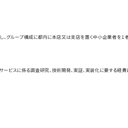
だし、グループ構成に都内に本店又は支店を置く中小企業者を１
サービスに係る調査研究、技術開発、実証、実装化に要する経費