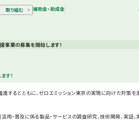
補助金・助成金
取り組む
援事業の募集を開始します！
ます！
る）を推進するとともに、ゼロエミッション東京の実現に向けた対策を
活用・普及に係る製品・サービスの調査研究、技術開発、実証、