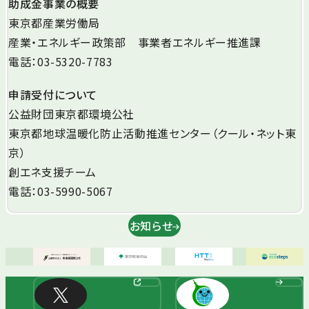
助成金事業の概要
東京都産業労働局
産業・エネルギー政策部 事業者エネルギー推進課
電話：03-5320-7783
申請受付について
公益財団東京都環境公社
東京都地球温暖化防止活動推進センター（クール・ネット東
京）
創エネ支援チーム
電話：03-5990-5067
お知らせ