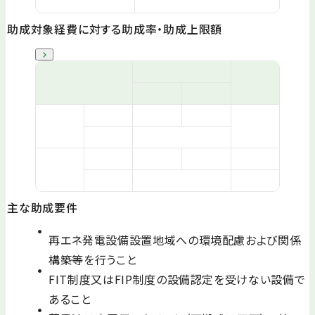
助成対象経費に対する助成率・助成上限額
主な助成要件
再エネ発電設備設置地域への環境配慮および関係
構築等を行うこと
FIT制度又はFIP制度の設備認定を受けない設備で
あること