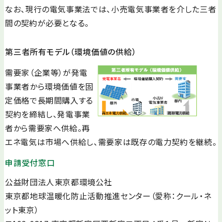
なお、現行の電気事業法では、小売電気事業者を介した三者
間の契約が必要となる。
第三者所有モデル（環境価値の供給）
需要家（企業等）が発電
事業者から環境価値を固
定価格で長期間購入する
契約を締結し、発電事業
者から需要家へ供給。再
エネ電気は市場へ供給し、需要家は既存の電力契約を継続。
申請受付窓口
公益財団法人東京都環境公社
東京都地球温暖化防止活動推進センター（愛称：クール・ネ
ット東京）