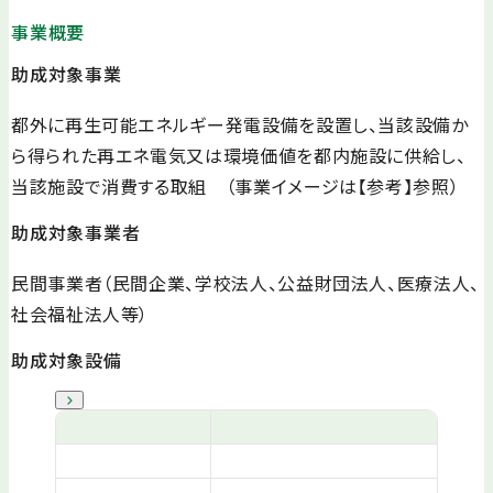
事業概要
助成対象事業
都外に再生可能エネルギー発電設備を設置し、当該設備か
ら得られた再エネ電気又は環境価値を都内施設に供給し、
当該施設で消費する取組 （事業イメージは【参考】参照）
助成対象事業者
民間事業者（民間企業、学校法人、公益財団法人、医療法人、
社会福祉法人等）
助成対象設備