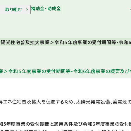
補助金・助成金
取り組む
太陽光住宅普及拡大事業＞令和５年度事業の受付期間等・令和
業＞令和５年度事業の受付期間等・令和6年度事業の概要及び
・再エネ住宅普及拡大を促進するため、太陽光発電設備、蓄電池
和5年度事業の受付期間と適用条件及び令和6年度事業の受付