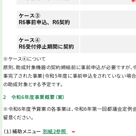
※ケース④について
原則、助成対象機器の契約締結前に事前申込が必要ですが、令和
事完了された事業(令和5年度に事前申込をされていない場合
の助成対象とする予定です。
2 令和6年度事業概要（案）
※令和6年度予算案の各事業は、令和6年第一回都議会定例会
留意ください。
（１）補助メニュー
別紙2参照