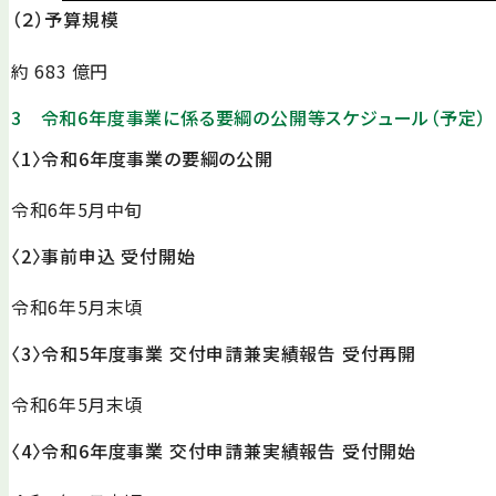
（２）予算規模
約 683 億円
3 令和6年度事業に係る要綱の公開等スケジュール（予定）
〈1〉令和6年度事業の要綱の公開
令和6年5月中旬
〈2〉事前申込 受付開始
令和6年5月末頃
〈3〉令和5年度事業 交付申請兼実績報告 受付再開
令和6年5月末頃
〈4〉令和6年度事業 交付申請兼実績報告 受付開始