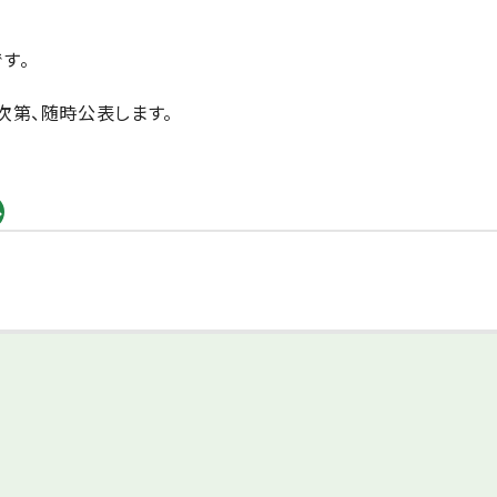
す。
次第、随時公表します。