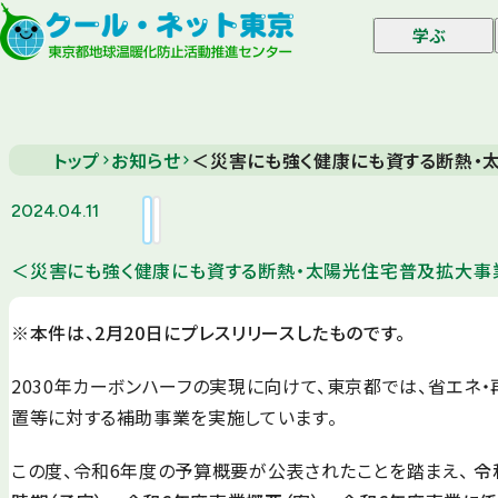
学ぶ
トップ
お知らせ
＜災害にも強く健康にも資する断熱・
2024.04.11
＜災害にも強く健康にも資する断熱・太陽光住宅普及拡大事
※本件は、2月20日にプレスリリースしたものです。
2030年カーボンハーフの実現に向けて、東京都では、省エネ
置等に対する補助事業を実施しています。
この度、令和6年度の予算概要が公表されたことを踏まえ、
令