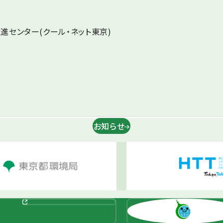
センター(クール・ネット東京)
お知らせ