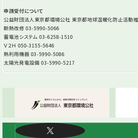
申請受付について
公益財団法人東京都環境公社 東京都地球温暖化防止活動推進
断熱改修 03-5990-5066
蓄電池システム 03-6258-1510
Ｖ２Ｈ 050-3155-5646
熱利用機器 03-5990-5086
太陽光発電設備 03-5990-5217