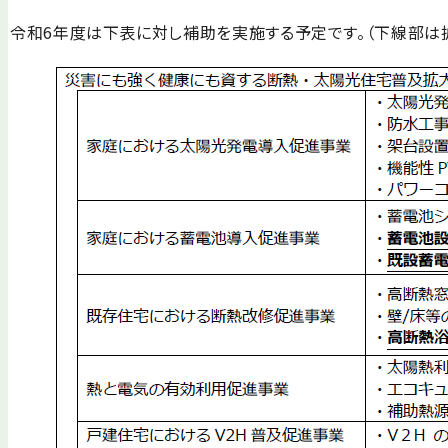
令和6年度は下表に対し補助を実施する予定です。（下線部は