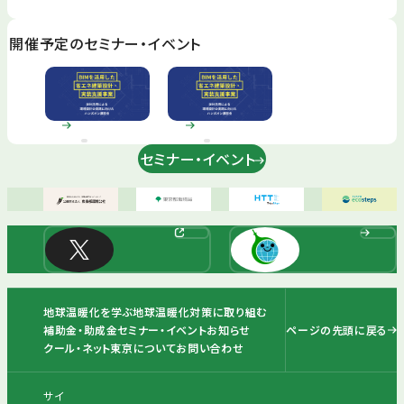
開催予定のセミナー・イベント
セミナー・イベント
地球温暖化を学ぶ
地球温暖化対策に取り組む
ページの先頭に戻る
補助金・助成金
セミナー・イベント
お知らせ
クール・ネット東京について
お問い合わせ
サイ