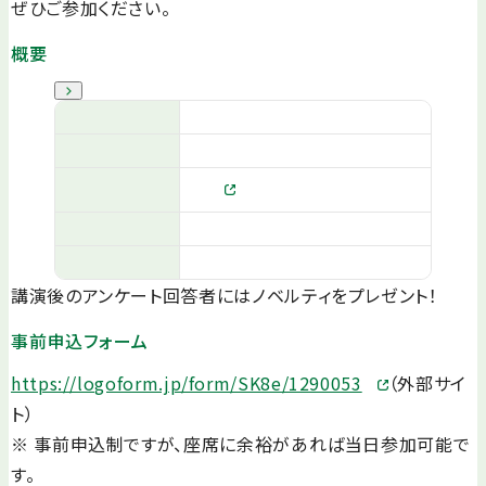
ぜひご参加ください。
概要
講演後のアンケート回答者にはノベルティをプレゼント！
事前申込フォーム
https://logoform.jp/form/SK8e/1290053
（外部サイ
ト）
※ 事前申込制ですが、座席に余裕があれば当日参加可能で
す。