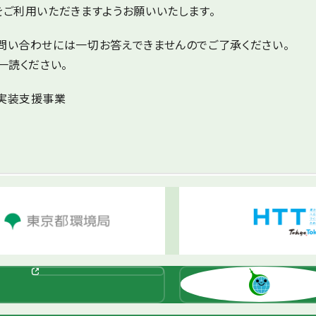
をご利用いただきますようお願いいたします。
問い合わせには一切お答えできませんのでご了承ください。
一読ください。
・実装支援事業