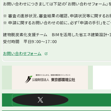
お問い合わせにつきましては下記の「お問い合わせフォーム」
※ 審査の進捗状況、審査結果の確認、申請状況等に関するお
※ 申請に関するお問い合わせの前に、必ず「申請の手引」をご
建物脱炭素化支援チーム BIMを活用した省エネ建築設計
受付時間 平日9：00～17：00
お問い合わせフォーム