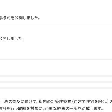
考様式を公開しました。
公開しました。
計手法の普及に向けて、都内の新築建築物（戸建て住宅を除く。）
設計を行う取組を対象に、必要な経費の一部を助成します。