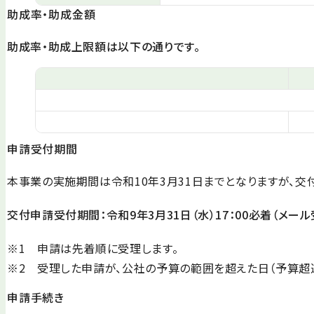
助成率・助成金額
助成率・助成上限額は以下の通りです。
申請受付期間
本事業の実施期間は令和10年3月31日までとなりますが、交
交付申請受付期間：令和9年3月31日（水）17：00必着（メー
※1 申請は先着順に受理します。
※2 受理した申請が、公社の予算の範囲を超えた日（予算超
申請手続き