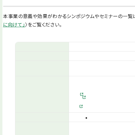
本事業の意義や効果がわかるシンポジウムやセミナーの一覧
に向けて」
〉をご覧ください。