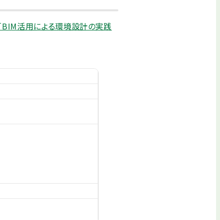
「BIM活用による環境設計の実践