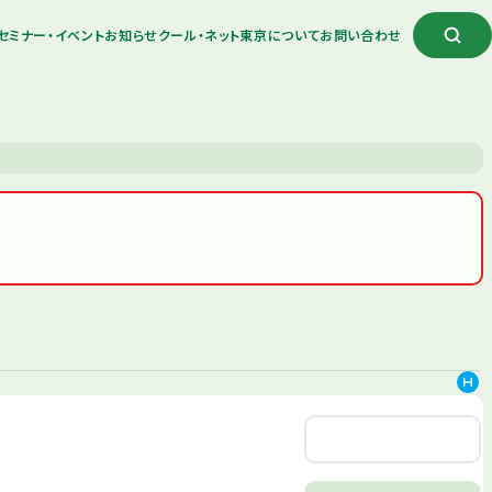
セミナー・イベント
お知らせ
クール・ネット東京について
お問い合わせ