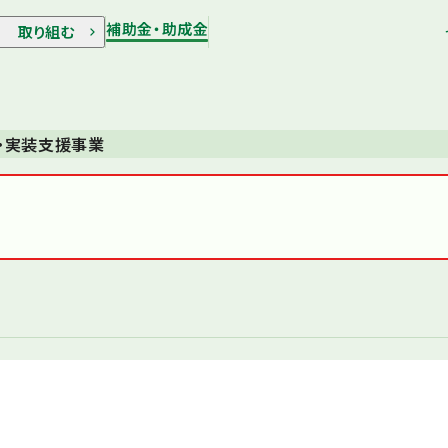
補助金・助成金
取り組む
・実装支援事業