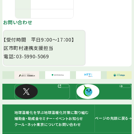
お問い合わせ
【受付時間 平日9：00～17：00】
区市町村連携支援担当
電話：03-5990-5069
地球温暖化を学ぶ
地球温暖化対策に取り組む
ページの先頭に戻る
補助金・助成金
セミナー・イベント
お知らせ
クール・ネット東京について
お問い合わせ