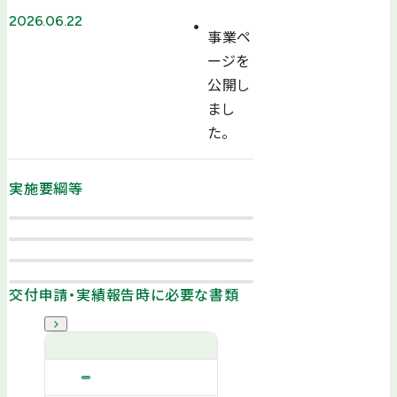
2026.06.22
事業ペ
ージを
公開し
まし
た。
実施要綱等
交付申請・実績報告時に必要な書類