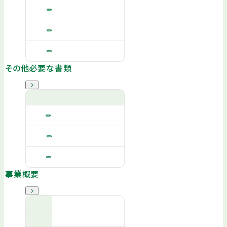
その他必要な書類
事業概要