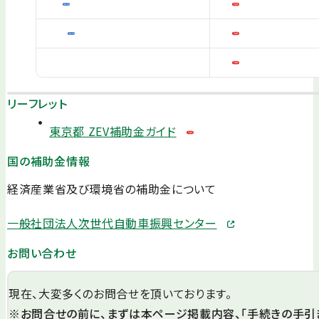
リーフレット
東京都 ZEV補助金ガイド
国の補助金情報
経済産業省及び環境省の補助金について
一般社団法人次世代自動車振興センター
お問い合わせ
現在、大変多くのお問合せを頂いております。
※お問合せの前に、まずは本ページ掲載内容、「手続きの手引