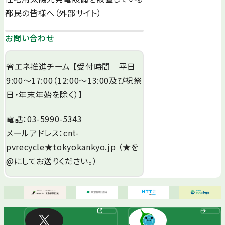
都民の皆様へ（外部サイト）
お問い合わせ
省エネ推進チーム 【受付時間 平日
9:00～17:00（12:00～13:00及び祝祭
日・年末年始を除く）】
電話：03-5990-5343
メールアドレス：cnt-
pvrecycle★tokyokankyo.jp （★を
@にしてお送りください。）