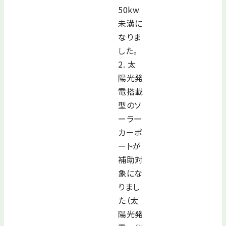
50kw
未満に
なりま
した。
2. 太
陽光発
電搭載
型のソ
ーラー
カーポ
ートが
補助対
象にな
りまし
た（太
陽光発