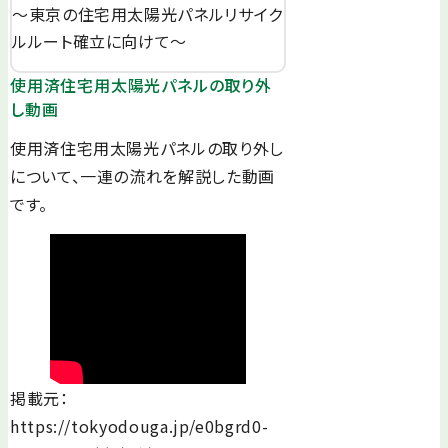
～東京の住宅用太陽光パネルリサイク
ルルート確立に向けて～
使用済住宅用太陽光パネルの取り外
し動画
使用済住宅用太陽光パネルの取り外し
について、一連の流れを解説した動画
です。
掲載元：
https://tokyodouga.jp/e0bgrd0-