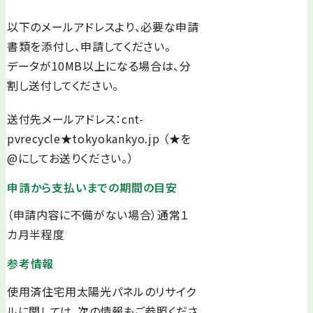
以下のメールアドレスより、必要な申請
書類を添付し、申請してください。
データが10MB以上になる場合は、分
割し送付してください。
送付先メールアドレス：cnt-
pvrecycle★tokyokankyo.jp （★を
@にしてお送りください。）
申請から支払いまでの期間の目安
（申請内容に不備がない場合）通常１
カ月半程度
参考情報
使用済住宅用太陽光パネルのリサイク
ルに関しては、次の情報もご参照くださ