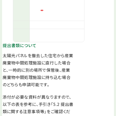
提出書類について
太陽光パネルを撤去した住宅から産業
廃棄物中間処理施設に直行した場合
と、一時的に別の場所で保管後、産業
廃棄物中間処理施設に持ち込む場合
のどちらも申請可能です。
添付が必要な資料が異なりますので、
以下の表を参考に、手引き「5.2 提出書
類に関する注意事項等」をご確認くだ