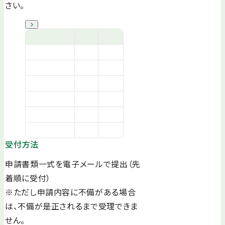
さい。
受付方法
申請書類一式を電子メールで提出（先
着順に受付）
※ただし申請内容に不備がある場合
は、不備が是正されるまで受理できま
せん。