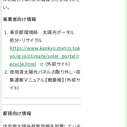
い。
事業者向け情報
東京都環境局 太陽光ポータル
処分・リサイクル
https://www.kankyo.metro.tok
yo.lg.jp/climate/solar_portal/r
ecycle.html
（外部サイト）
使用済太陽光パネルの取り外し・収
集運案マニュアル【概要版】（外部サ
イト）
都民向け情報
住宅用太陽光発電設備を設置している