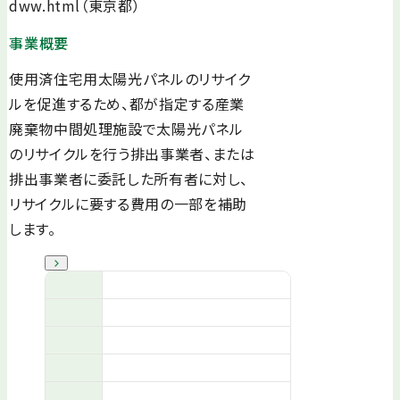
dww.html（東京都）
事業概要
使用済住宅用太陽光パネルのリサイク
ルを促進するため、都が指定する産業
廃棄物中間処理施設で太陽光パネル
のリサイクルを行う排出事業者、または
排出事業者に委託した所有者に対し、
リサイクルに要する費用の一部を補助
します。