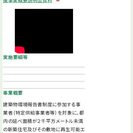
援事業概要説明会資料
実施要綱等
事業概要
建築物環境報告書制度に参加する事
業者（特定供給事業者等）を対象に、都
内の延べ面積が２千平方メートル未満
の新築住宅及びその敷地に再生可能エ