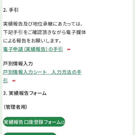
2. 手引
実績報告及び地位承継にあたっては、
下記手引をご確認頂きながら電子媒体
による報告をお願いします。
電子申請（実績報告）の手引
戸別情報入力
戸別情報入力シート 入力方法の手
引
3. 実績報告フォーム
（管理者用）
実績報告口座登録フォーム