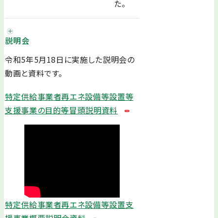
た。
説明会
令和5年5月18日に実施した説明会の
動画と資料です。
特定供給事業者再エネ設備等設置等
支援事業の目的等冒頭説明資料
特定供給事業者再エネ設備等設置支