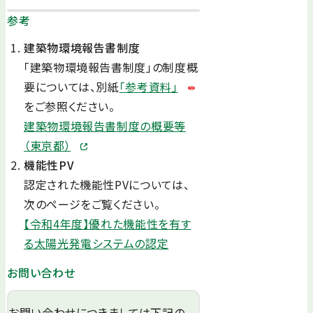
参考
建築物環境報告書制度
「建築物環境報告書制度」の制度概
要については、別紙
「参考資料」
をご参照ください。
建築物環境報告書制度の概要等
（東京都）
機能性PV
認定された機能性PVについては、
次のページをご覧ください。
【令和4年度】優れた機能性を有す
る太陽光発電システムの認定
お問い合わせ
お問い合わせにつきましては下記の