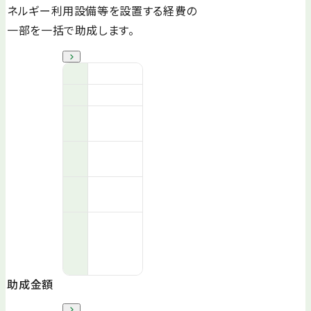
ネルギー利用設備等を設置する経費の
一部を一括で助成します。
助成金額