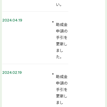
い。
2024.04.19
助成金
申請の
手引を
更新し
まし
た。
2024.02.19
助成金
申請の
手引を
更新し
まし