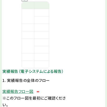
実績報告（電子システムによる報告）
1. 実績報告の全体のフロー
実績報告フロー図
※このフロー図を最初にご確認くださ
い。