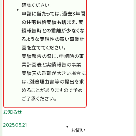
確認ください。
申請に当たっては、過去3年間
の住宅供給実績も踏まえ、実
績報告時との乖離が少なくな
るような実現性の高い事業計
画を立ててください。
実績報告の際に、申請時の事
業計画表と実績報告の事業
実績表の乖離が大きい場合に
は、別途理由書等の提出を求
めることがありますので予め
ご了承ください。
お知らせ
2025.05.21
お問い