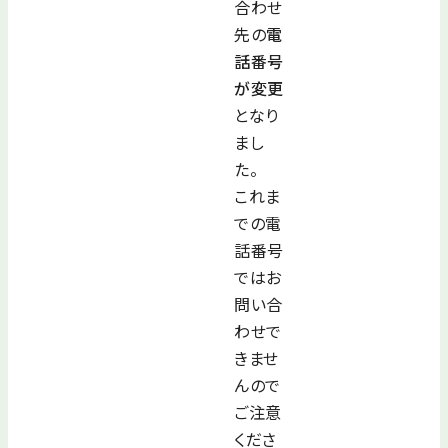
合わせ
先の
電
話番号
が変更
となり
まし
た。
これま
での電
話番号
ではお
問い合
わせで
きませ
んので
ご注意
くださ