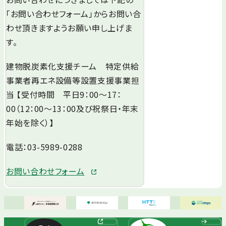
「お問い合わせフォーム」からお問い合
わせ頂きますようお願い申し上げま
す。
建物脱炭素化支援チーム 特定供給
事業者再エネ設備等設置支援事業担
当 【受付時間 平日9：00～17：
00（12：00～13：00及び祝祭日・年末
年始を除く）】
電話：03-5989-0288
お問い合わせフォーム