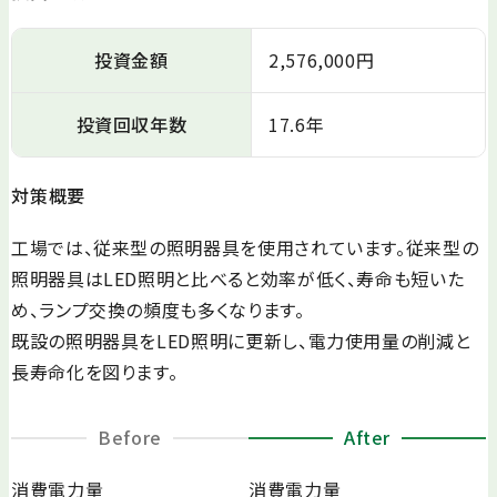
投資金額
2,576,000円
投資回収年数
17.6年
対策概要
工場では、従来型の照明器具を使用されています。従来型の
照明器具はLED照明と比べると効率が低く、寿命も短いた
め、ランプ交換の頻度も多くなります。
既設の照明器具をLED照明に更新し、電力使用量の削減と
長寿命化を図ります。
Before
After
消費電力量
消費電力量