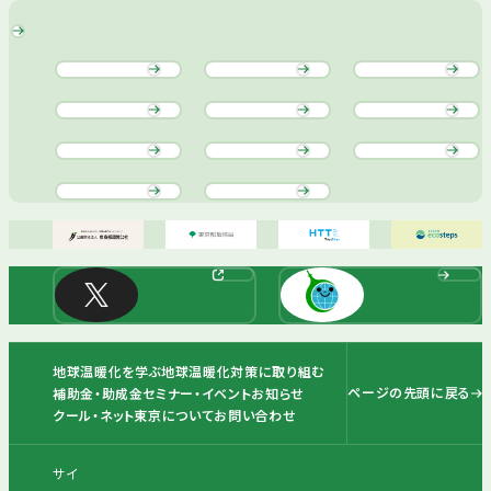
地球温暖化を学ぶ
地球温暖化対策に取り組む
ページの先頭に戻る
補助金・助成金
セミナー・イベント
お知らせ
クール・ネット東京について
お問い合わせ
サイ