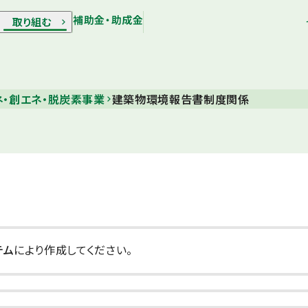
補助金・助成金
取り組む
・創エネ・脱炭素事業
建築物環境報告書制度関係
テム
により作成してください。