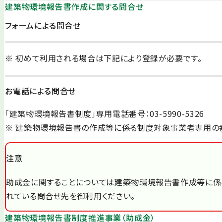
建築物環境報告書作成に関する問合せ
フォームによる問合せ
※ 初めて利用される場合は下記により登録が必要です。
お電話による問合せ
「建築物環境報告書制度」専用電話番号：03-5990-5326
※ 建築物環境報告書の作成等に係る制度対象事業者専用の
注意
助成金に関することについては建築物環境報告書作成等に係
れている問合せ先を御利用ください。
建築物環境報告書制度推進事業（助成金）