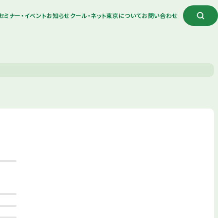
セミナー・イベント
お知らせ
クール・ネット東京について
お問い合わせ