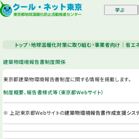
学ぶ
トップ
地球温暖化対策に取り組む
事業者向け｜省エネ
建築物環境報告書制度関係
東京都建築物環境報告書制度に関する情報を掲載します。
制度概要、報告書様式等（東京都Webサイト）
※ 上記東京都Webサイトの
建築物環境報告書作成支援シス