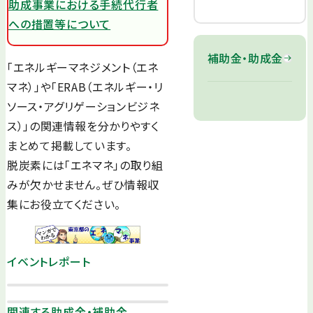
助成事業における手続代行者
への措置等について
補助金・助成金
「エネルギーマネジメント（エネ
マネ）」や「ERAB（エネルギー・リ
ソース・アグリゲーションビジネ
ス）」の関連情報を分かりやすく
まとめて掲載しています。
脱炭素には「エネマネ」の取り組
みが欠かせません。ぜひ情報収
集にお役立てください。
イベントレポート
関連する助成金・補助金