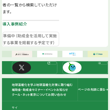
者の一覧から検索していただけ
ます。
導入事例紹介
準備中（助成金を活用して実施
する事業を掲載する予定です）
地球温暖化を学ぶ
地球温暖化対策に取り組む
ページの先頭に戻る
補助金・助成金
セミナー・イベント
お知らせ
クール・ネット東京について
お問い合わせ
サイ