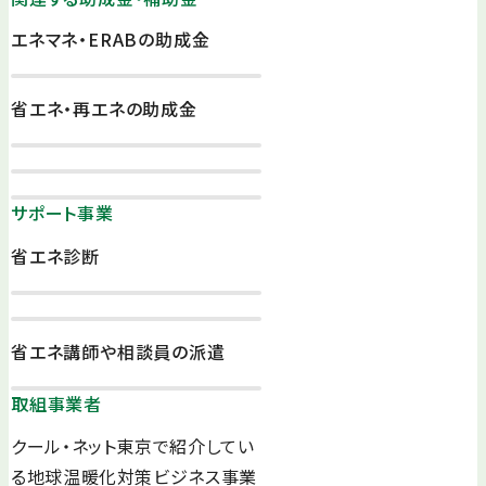
エネマネ・ERABの助成金
省エネ・再エネの助成金
サポート事業
省エネ診断
省エネ講師や相談員の派遣
取組事業者
クール・ネット東京で紹介してい
る地球温暖化対策ビジネス事業